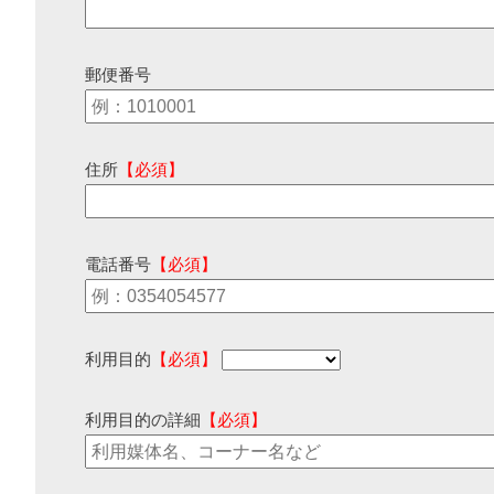
郵便番号
住所
【必須】
電話番号
【必須】
利用目的
【必須】
利用目的の詳細
【必須】