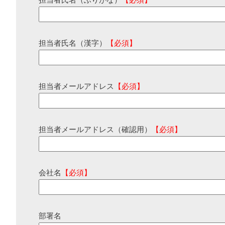
担当者氏名（ふりがな）
【必須】
担当者氏名（漢字）
【必須】
担当者メールアドレス
【必須】
担当者メールアドレス（確認用）
【必須】
会社名
【必須】
部署名