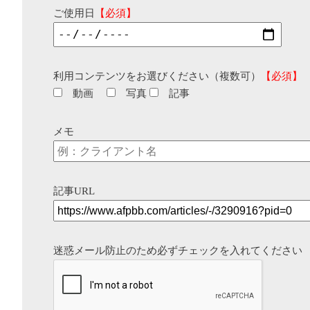
ご使用日
【必須】
利用コンテンツをお選びください（複数可）
【必須】
動画
写真
記事
メモ
記事URL
迷惑メール防止のため必ずチェックを入れてください