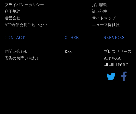
プライバシーポリシー
採用情報
利用規約
訂正記事
運営会社
サイトマップ
AFP通信会長ごあいさつ
ニュース提供社
CONTACT
OTHER
SERVICES
お問い合わせ
RSS
プレスリリース
広告のお問い合わせ
AFP WAA