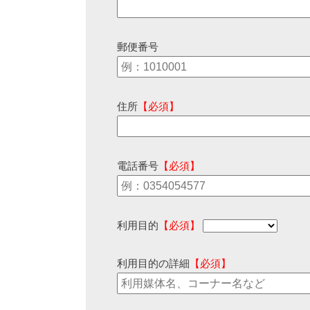
郵便番号
住所
【必須】
電話番号
【必須】
利用目的
【必須】
利用目的の詳細
【必須】