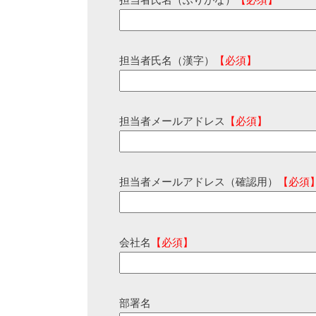
担当者氏名（ふりがな）
【必須】
担当者氏名（漢字）
【必須】
担当者メールアドレス
【必須】
担当者メールアドレス（確認用）
【必須
会社名
【必須】
部署名