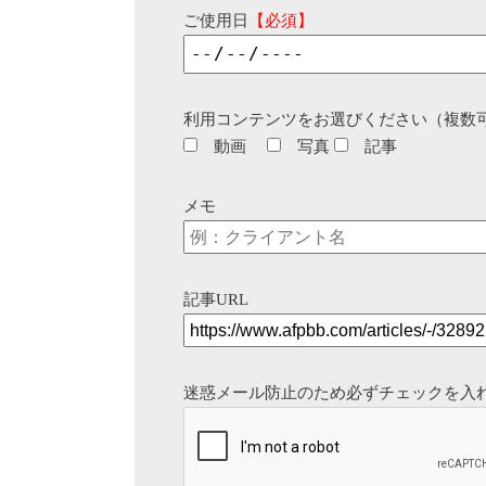
ご使用日
【必須】
利用コンテンツをお選びください（複数
動画
写真
記事
メモ
記事URL
迷惑メール防止のため必ずチェックを入