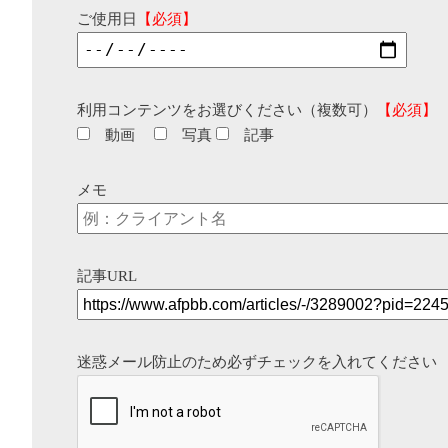
ご使用日
【必須】
利用コンテンツをお選びください（複数可）
【必須】
動画
写真
記事
メモ
記事URL
迷惑メール防止のため必ずチェックを入れてください