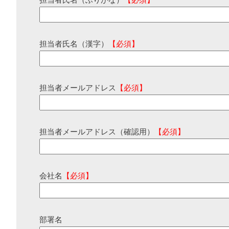
担当者氏名（ふりがな）
【必須】
担当者氏名（漢字）
【必須】
担当者メールアドレス
【必須】
担当者メールアドレス（確認用）
【必須】
会社名
【必須】
部署名