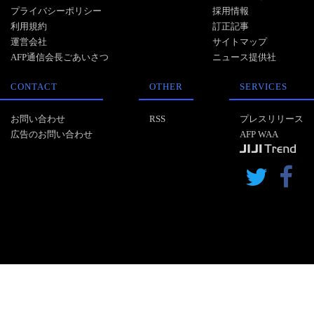
プライバシーポリシー
採用情報
利用規約
訂正記事
運営会社
サイトマップ
AFP通信会長ごあいさつ
ニュース提供社
CONTACT
OTHER
SERVICES
お問い合わせ
RSS
プレスリリース
広告のお問い合わせ
AFP WAA