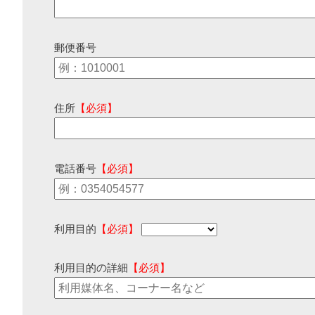
郵便番号
住所
【必須】
電話番号
【必須】
利用目的
【必須】
利用目的の詳細
【必須】