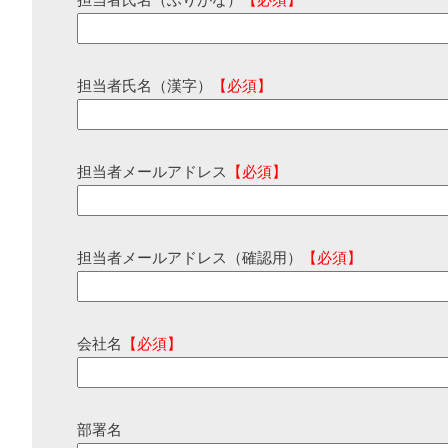
担当者氏名（ふりがな）
【必須】
担当者氏名（漢字）
【必須】
担当者メールアドレス
【必須】
担当者メールアドレス（確認用）
【必須】
会社名
【必須】
部署名