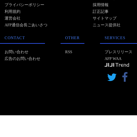
プライバシーポリシー
採用情報
利用規約
訂正記事
運営会社
サイトマップ
AFP通信会長ごあいさつ
ニュース提供社
CONTACT
OTHER
SERVICES
お問い合わせ
RSS
プレスリリース
広告のお問い合わせ
AFP WAA