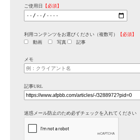
ご使用日
【必須】
利用コンテンツをお選びください（複数可）
【必須】
動画
写真
記事
メモ
記事URL
迷惑メール防止のため必ずチェックを入れてください