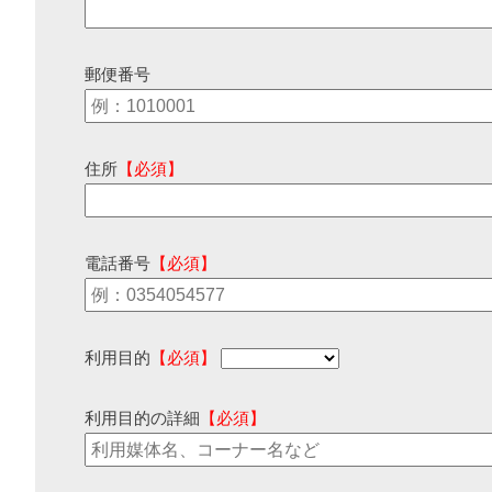
郵便番号
住所
【必須】
電話番号
【必須】
利用目的
【必須】
利用目的の詳細
【必須】