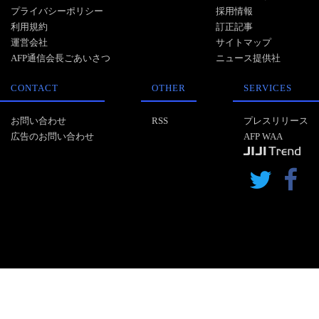
プライバシーポリシー
採用情報
利用規約
訂正記事
運営会社
サイトマップ
AFP通信会長ごあいさつ
ニュース提供社
CONTACT
OTHER
SERVICES
お問い合わせ
RSS
プレスリリース
広告のお問い合わせ
AFP WAA