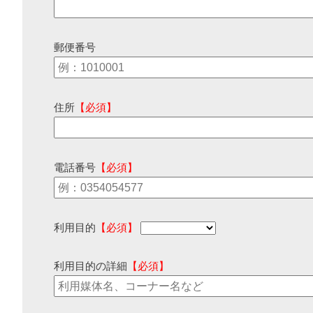
郵便番号
住所
【必須】
電話番号
【必須】
利用目的
【必須】
利用目的の詳細
【必須】