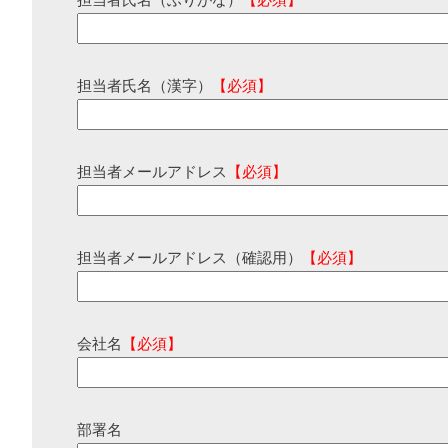
担当者氏名（ふりがな）
【必須】
担当者氏名（漢字）
【必須】
担当者メールアドレス
【必須】
担当者メールアドレス（確認用）
【必須】
会社名
【必須】
部署名