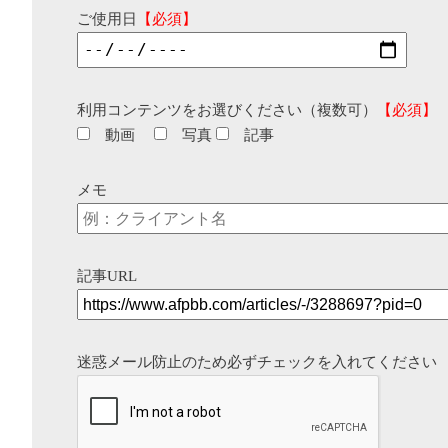
ご使用日
【必須】
利用コンテンツをお選びください（複数可）
【必須】
動画
写真
記事
メモ
記事URL
迷惑メール防止のため必ずチェックを入れてください