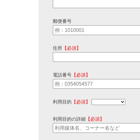
郵便番号
住所
【必須】
電話番号
【必須】
利用目的
【必須】
利用目的の詳細
【必須】