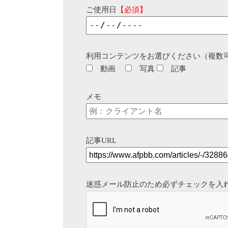
ご使用日
【必須】
利用コンテンツをお選びください（複数
動画
写真
記事
メモ
記事URL
迷惑メール防止のため必ずチェックを入