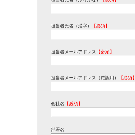
担当者氏名（ふりがな）
【必須】
担当者氏名（漢字）
【必須】
担当者メールアドレス
【必須】
担当者メールアドレス（確認用）
【必須
会社名
【必須】
部署名