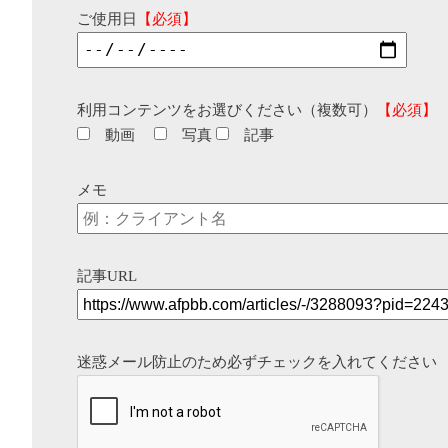
ご使用日
【必須】
利用コンテンツをお選びください（複数可）
【必須】
動画
写真
記事
メモ
記事URL
迷惑メール防止のため必ずチェックを入れてください