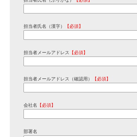
担当者氏名（ふりがな）
【必須】
担当者氏名（漢字）
【必須】
担当者メールアドレス
【必須】
担当者メールアドレス（確認用）
【必須】
会社名
【必須】
部署名