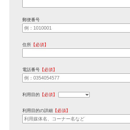
郵便番号
住所
【必須】
電話番号
【必須】
利用目的
【必須】
利用目的の詳細
【必須】