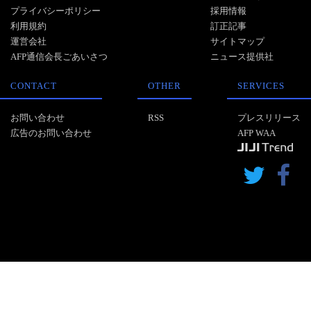
プライバシーポリシー
採用情報
利用規約
訂正記事
運営会社
サイトマップ
AFP通信会長ごあいさつ
ニュース提供社
CONTACT
OTHER
SERVICES
お問い合わせ
RSS
プレスリリース
広告のお問い合わせ
AFP WAA