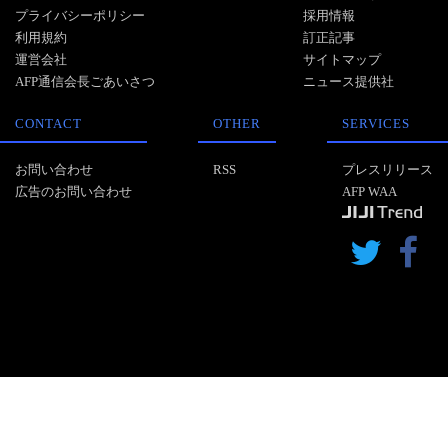
プライバシーポリシー
採用情報
利用規約
訂正記事
運営会社
サイトマップ
AFP通信会長ごあいさつ
ニュース提供社
CONTACT
OTHER
SERVICES
お問い合わせ
RSS
プレスリリース
広告のお問い合わせ
AFP WAA