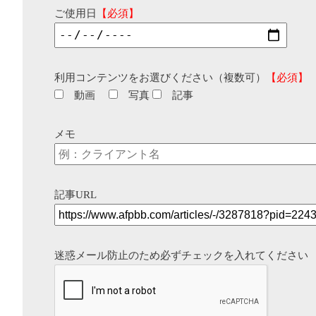
ご使用日
【必須】
利用コンテンツをお選びください（複数可）
【必須】
動画
写真
記事
メモ
記事URL
迷惑メール防止のため必ずチェックを入れてください