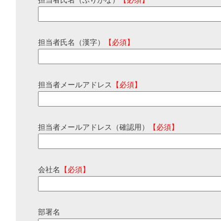
担当者氏名（ふりがな）
【必須】
担当者氏名（漢字）
【必須】
担当者メールアドレス
【必須】
担当者メールアドレス（確認用）
【必須】
会社名
【必須】
部署名