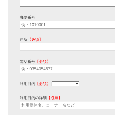
郵便番号
住所
【必須】
電話番号
【必須】
利用目的
【必須】
利用目的の詳細
【必須】