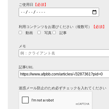
ご使用日
【必須】
利用コンテンツをお選びください（複数可）
【必須】
動画
写真
記事
メモ
記事URL
迷惑メール防止のため必ずチェックを入れてください