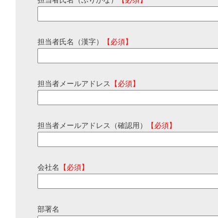
担当者氏名（ふりがな）
【必須】
担当者氏名（漢字）
【必須】
担当者メールアドレス
【必須】
担当者メールアドレス（確認用）
【必須】
会社名
【必須】
部署名