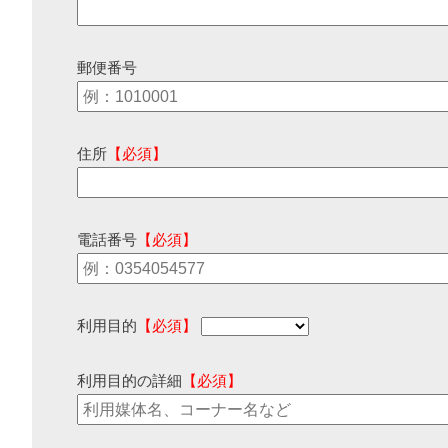
郵便番号
住所
【必須】
電話番号
【必須】
利用目的
【必須】
利用目的の詳細
【必須】