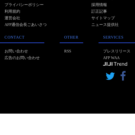
プライバシーポリシー
採用情報
利用規約
訂正記事
運営会社
サイトマップ
AFP通信会長ごあいさつ
ニュース提供社
CONTACT
OTHER
SERVICES
お問い合わせ
RSS
プレスリリース
広告のお問い合わせ
AFP WAA