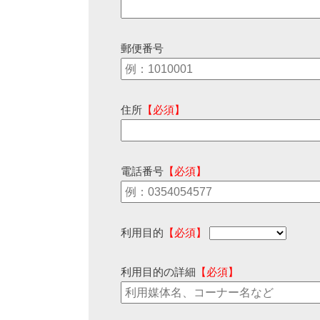
郵便番号
住所
【必須】
電話番号
【必須】
利用目的
【必須】
利用目的の詳細
【必須】