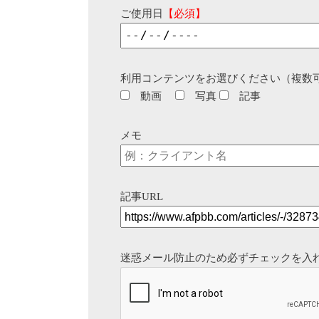
ご使用日
【必須】
利用コンテンツをお選びください（複数
動画
写真
記事
メモ
記事URL
迷惑メール防止のため必ずチェックを入