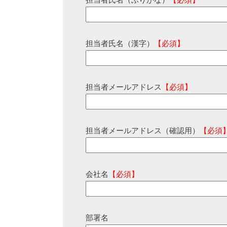
担当者氏名（ふりがな）
【必須】
担当者氏名（漢字）
【必須】
担当者メールアドレス
【必須】
担当者メールアドレス（確認用）
【必須
会社名
【必須】
部署名