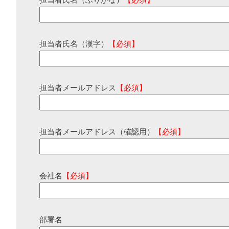
担当者氏名（ふりがな）
【必須】
担当者氏名（漢字）
【必須】
担当者メールアドレス
【必須】
担当者メールアドレス（確認用）
【必須】
会社名
【必須】
部署名