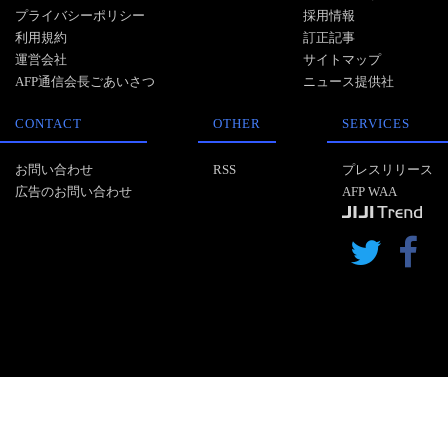
プライバシーポリシー
採用情報
利用規約
訂正記事
運営会社
サイトマップ
AFP通信会長ごあいさつ
ニュース提供社
CONTACT
OTHER
SERVICES
お問い合わせ
RSS
プレスリリース
広告のお問い合わせ
AFP WAA