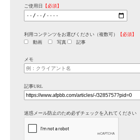
ご使用日
【必須】
利用コンテンツをお選びください（複数可）
【必須】
動画
写真
記事
メモ
記事URL
迷惑メール防止のため必ずチェックを入れてください