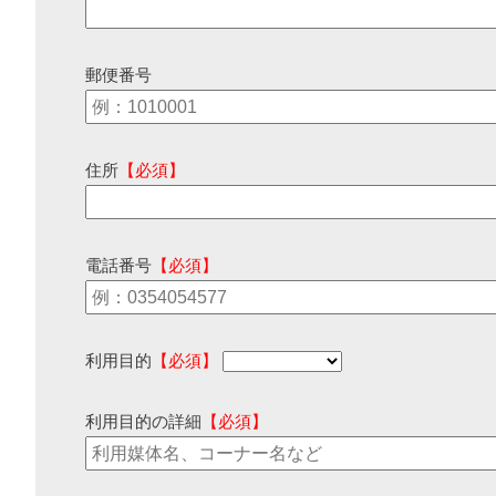
郵便番号
住所
【必須】
電話番号
【必須】
利用目的
【必須】
利用目的の詳細
【必須】