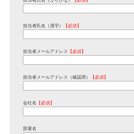
担当者氏名（ふりがな）
【必須】
担当者氏名（漢字）
【必須】
担当者メールアドレス
【必須】
担当者メールアドレス（確認用）
【必須】
会社名
【必須】
部署名