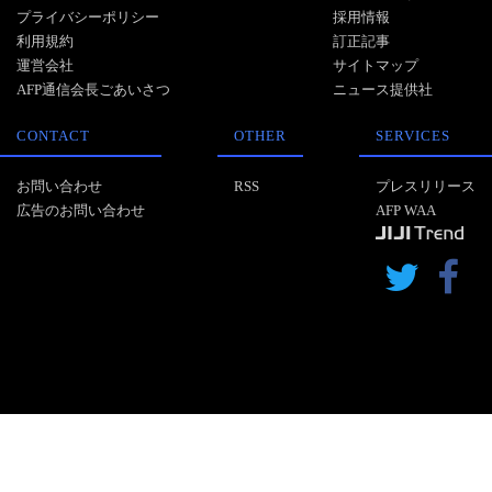
プライバシーポリシー
採用情報
利用規約
訂正記事
運営会社
サイトマップ
AFP通信会長ごあいさつ
ニュース提供社
CONTACT
OTHER
SERVICES
お問い合わせ
RSS
プレスリリース
広告のお問い合わせ
AFP WAA