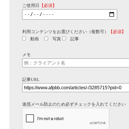
ご使用日
【必須】
利用コンテンツをお選びください（複数可）
【必須】
動画
写真
記事
メモ
記事URL
迷惑メール防止のため必ずチェックを入れてください