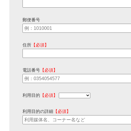
郵便番号
住所
【必須】
電話番号
【必須】
利用目的
【必須】
利用目的の詳細
【必須】