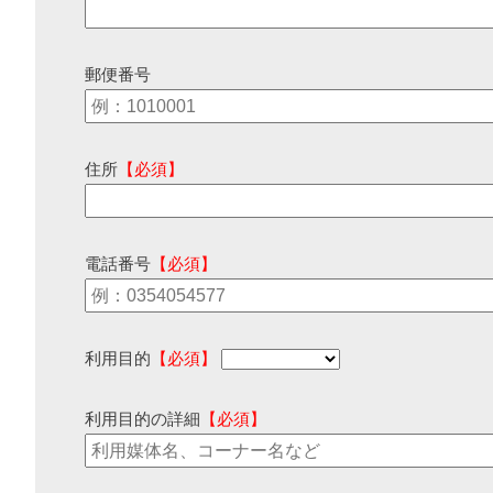
郵便番号
住所
【必須】
電話番号
【必須】
利用目的
【必須】
利用目的の詳細
【必須】