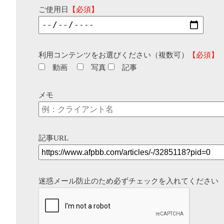
ご使用日
【必須】
利用コンテンツをお選びください（複数可）
【必須】
動画
写真
記事
メモ
記事URL
迷惑メール防止のため必ずチェックを入れてください