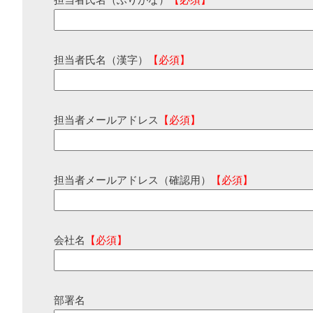
担当者氏名（ふりがな）
【必須】
担当者氏名（漢字）
【必須】
担当者メールアドレス
【必須】
担当者メールアドレス（確認用）
【必須】
会社名
【必須】
部署名