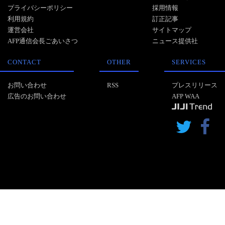
プライバシーポリシー
採用情報
利用規約
訂正記事
運営会社
サイトマップ
AFP通信会長ごあいさつ
ニュース提供社
CONTACT
OTHER
SERVICES
お問い合わせ
RSS
プレスリリース
広告のお問い合わせ
AFP WAA