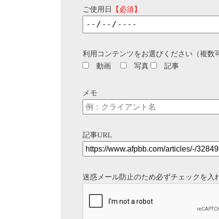
ご使用日
【必須】
利用コンテンツをお選びください（複数
動画
写真
記事
メモ
記事URL
迷惑メール防止のため必ずチェックを入