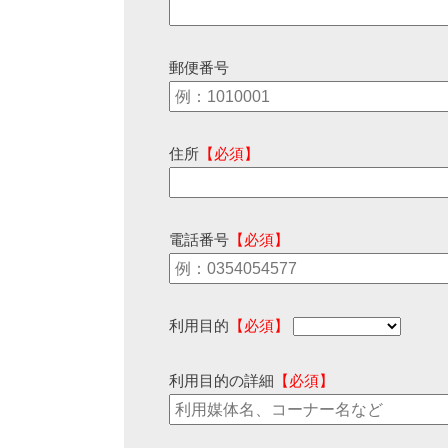
郵便番号
住所
【必須】
電話番号
【必須】
利用目的
【必須】
利用目的の詳細
【必須】