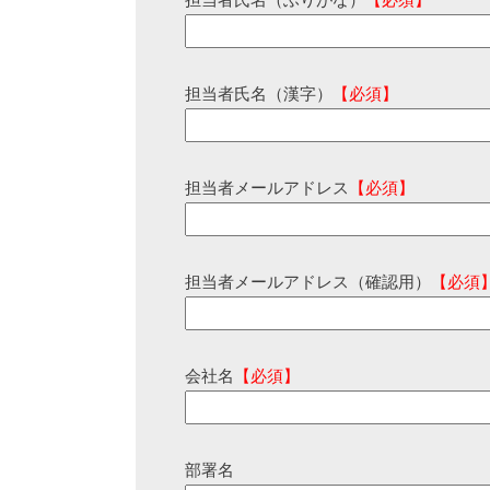
担当者氏名（ふりがな）
【必須】
担当者氏名（漢字）
【必須】
担当者メールアドレス
【必須】
担当者メールアドレス（確認用）
【必須
会社名
【必須】
部署名