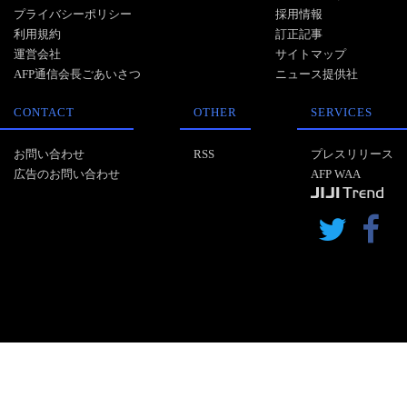
プライバシーポリシー
採用情報
利用規約
訂正記事
運営会社
サイトマップ
AFP通信会長ごあいさつ
ニュース提供社
CONTACT
OTHER
SERVICES
お問い合わせ
RSS
プレスリリース
広告のお問い合わせ
AFP WAA