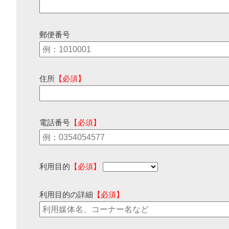
郵便番号
住所
【必須】
電話番号
【必須】
利用目的
【必須】
利用目的の詳細
【必須】