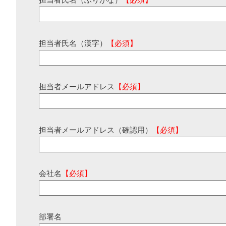
担当者氏名（ふりがな）
【必須】
担当者氏名（漢字）
【必須】
担当者メールアドレス
【必須】
担当者メールアドレス（確認用）
【必須】
会社名
【必須】
部署名