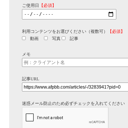
ご使用日
【必須】
利用コンテンツをお選びください（複数可）
【必須】
動画
写真
記事
メモ
記事URL
迷惑メール防止のため必ずチェックを入れてください