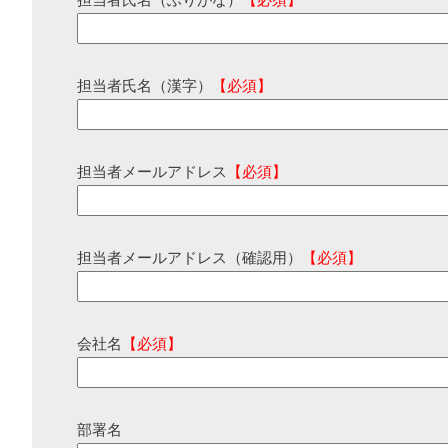
担当者氏名（ふりがな）
【必須】
担当者氏名（漢字）
【必須】
担当者メールアドレス
【必須】
担当者メールアドレス（確認用）
【必須】
会社名
【必須】
部署名