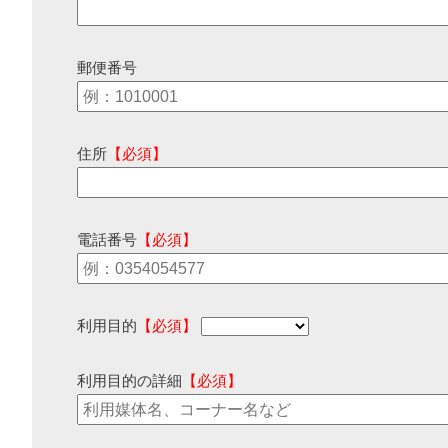
郵便番号
住所
【必須】
電話番号
【必須】
利用目的
【必須】
利用目的の詳細
【必須】