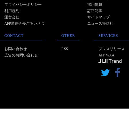
プライバシーポリシー
採用情報
利用規約
訂正記事
運営会社
サイトマップ
AFP通信会長ごあいさつ
ニュース提供社
CONTACT
OTHER
SERVICES
お問い合わせ
RSS
プレスリリース
広告のお問い合わせ
AFP WAA