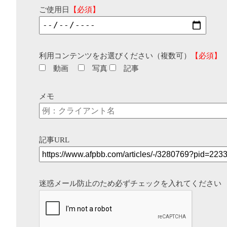
ご使用日
【必須】
利用コンテンツをお選びください（複数可）
【必須】
動画
写真
記事
メモ
記事URL
迷惑メール防止のため必ずチェックを入れてください