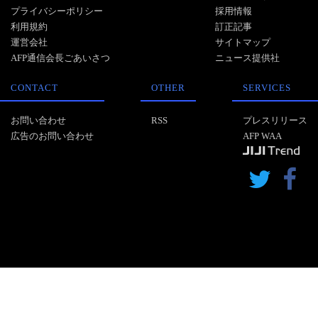
プライバシーポリシー
採用情報
利用規約
訂正記事
運営会社
サイトマップ
AFP通信会長ごあいさつ
ニュース提供社
CONTACT
OTHER
SERVICES
お問い合わせ
RSS
プレスリリース
広告のお問い合わせ
AFP WAA