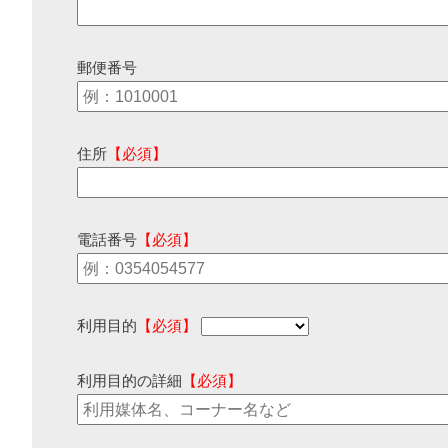
郵便番号
住所
【必須】
電話番号
【必須】
利用目的
【必須】
利用目的の詳細
【必須】