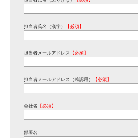
担当者氏名（ふりがな）
【必須】
担当者氏名（漢字）
【必須】
担当者メールアドレス
【必須】
担当者メールアドレス（確認用）
【必須】
会社名
【必須】
部署名