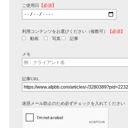
ご使用日
【必須】
利用コンテンツをお選びください（複数可）
【必須】
動画
写真
記事
メモ
記事URL
迷惑メール防止のため必ずチェックを入れてください