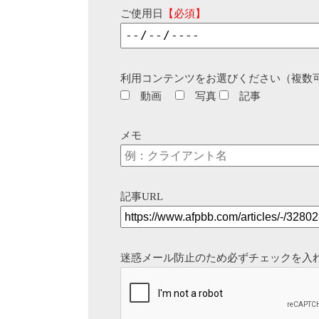
ご使用日
【必須】
利用コンテンツをお選びください（複数
動画
写真
記事
メモ
記事URL
迷惑メール防止のため必ずチェックを入