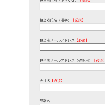
担当者氏名（ふりがな）
【必須】
担当者氏名（漢字）
【必須】
担当者メールアドレス
【必須】
担当者メールアドレス（確認用）
【必須
会社名
【必須】
部署名