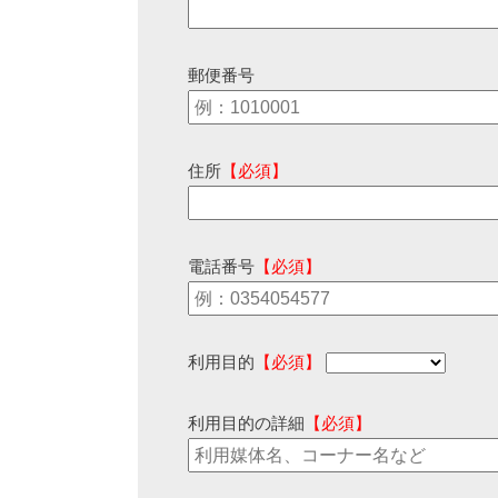
郵便番号
住所
【必須】
電話番号
【必須】
利用目的
【必須】
利用目的の詳細
【必須】