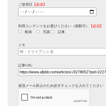
ご使用日
【必須】
利用コンテンツをお選びください（複数可）
【必須】
動画
写真
記事
メモ
記事URL
迷惑メール防止のため必ずチェックを入れてください