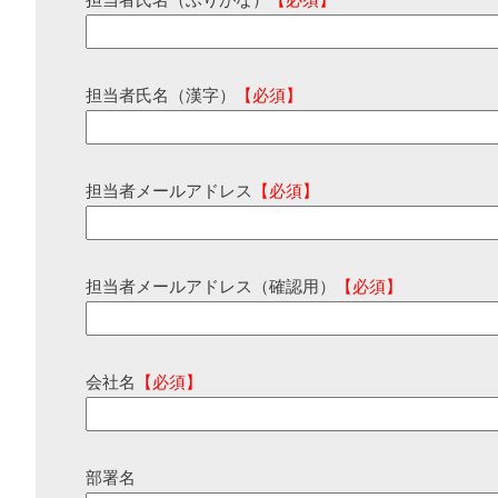
担当者氏名（ふりがな）
【必須】
担当者氏名（漢字）
【必須】
担当者メールアドレス
【必須】
担当者メールアドレス（確認用）
【必須】
会社名
【必須】
部署名