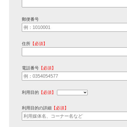
郵便番号
住所
【必須】
電話番号
【必須】
利用目的
【必須】
利用目的の詳細
【必須】