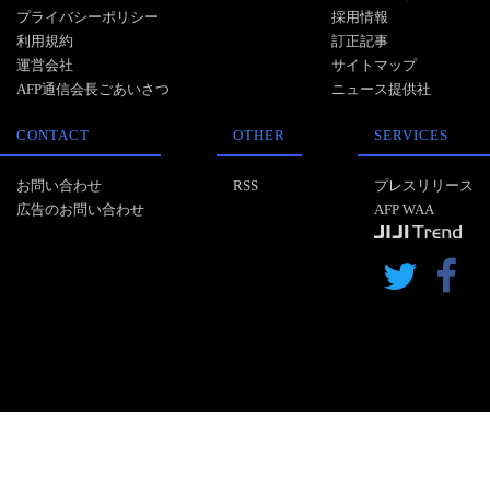
プライバシーポリシー
採用情報
利用規約
訂正記事
運営会社
サイトマップ
AFP通信会長ごあいさつ
ニュース提供社
CONTACT
OTHER
SERVICES
お問い合わせ
RSS
プレスリリース
広告のお問い合わせ
AFP WAA