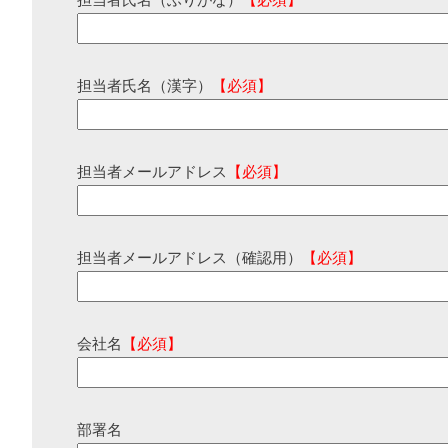
担当者氏名（ふりがな）
【必須】
担当者氏名（漢字）
【必須】
担当者メールアドレス
【必須】
担当者メールアドレス（確認用）
【必須】
会社名
【必須】
部署名