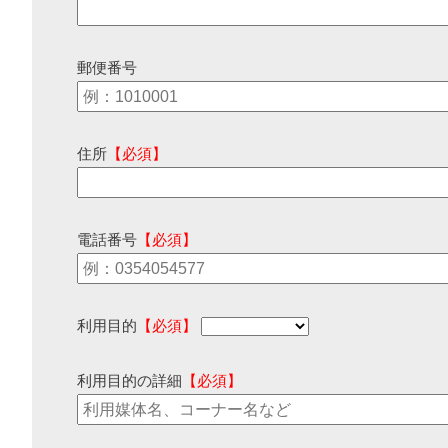
郵便番号
住所
【必須】
電話番号
【必須】
利用目的
【必須】
利用目的の詳細
【必須】