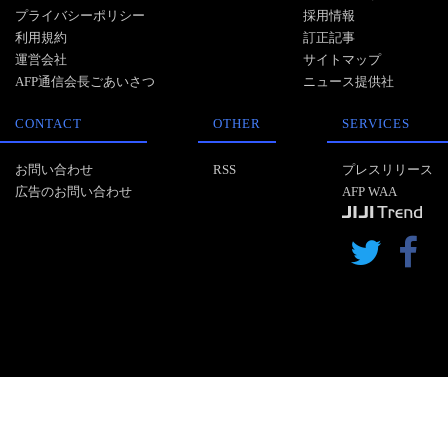
プライバシーポリシー
採用情報
利用規約
訂正記事
運営会社
サイトマップ
AFP通信会長ごあいさつ
ニュース提供社
CONTACT
OTHER
SERVICES
お問い合わせ
RSS
プレスリリース
広告のお問い合わせ
AFP WAA