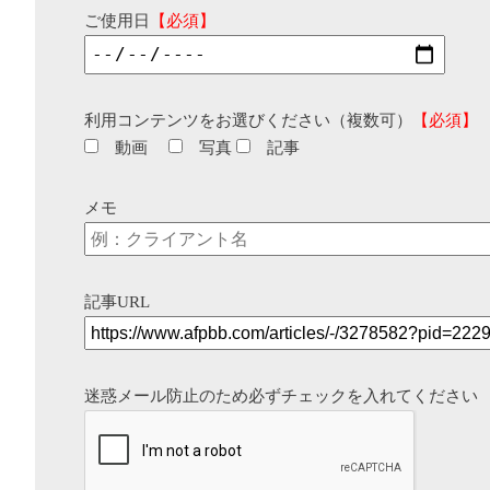
ご使用日
【必須】
利用コンテンツをお選びください（複数可）
【必須】
動画
写真
記事
メモ
記事URL
迷惑メール防止のため必ずチェックを入れてください