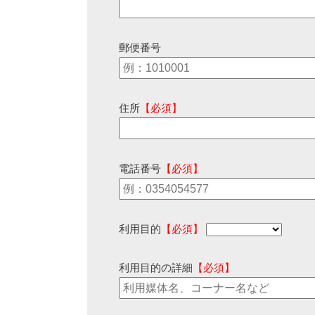
郵便番号
住所
【必須】
電話番号
【必須】
利用目的
【必須】
利用目的の詳細
【必須】