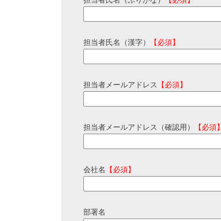
担当者氏名（ふりがな）
【必須】
担当者氏名（漢字）
【必須】
担当者メールアドレス
【必須】
担当者メールアドレス（確認用）
【必須
会社名
【必須】
部署名