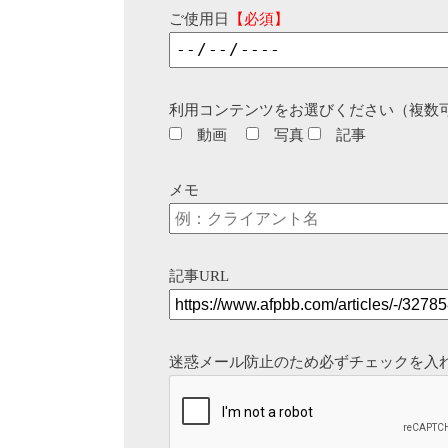
ご使用日
【必須】
利用コンテンツをお選びください（複数
動画
写真
記事
メモ
記事URL
迷惑メール防止のため必ずチェックを入