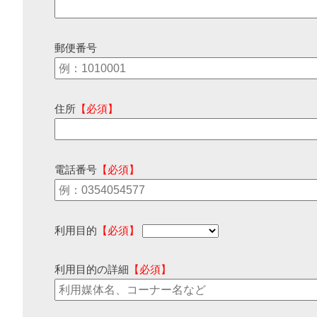
郵便番号
住所
【必須】
電話番号
【必須】
利用目的
【必須】
利用目的の詳細
【必須】