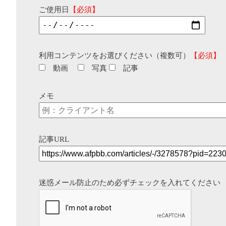
ご使用日
【必須】
利用コンテンツをお選びください（複数可）
【必須】
動画
写真
記事
メモ
記事URL
迷惑メール防止のため必ずチェックを入れてください