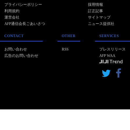
プライバシーポリシー
採用情報
利用規約
訂正記事
運営会社
サイトマップ
AFP通信会長ごあいさつ
ニュース提供社
CONTACT
OTHER
SERVICES
お問い合わせ
RSS
プレスリリース
広告のお問い合わせ
AFP WAA