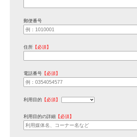
郵便番号
住所
【必須】
電話番号
【必須】
利用目的
【必須】
利用目的の詳細
【必須】