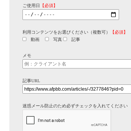
ご使用日
【必須】
利用コンテンツをお選びください（複数可）
【必須】
動画
写真
記事
メモ
記事URL
迷惑メール防止のため必ずチェックを入れてください