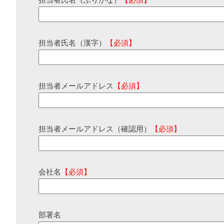
担当者氏名（ふりがな）
【必須】
担当者氏名（漢字）
【必須】
担当者メールアドレス
【必須】
担当者メールアドレス（確認用）
【必須】
会社名
【必須】
部署名