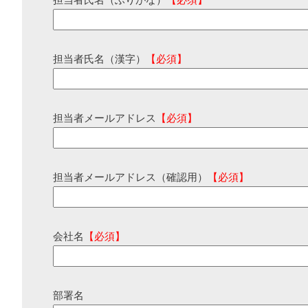
担当者氏名（ふりがな）
【必須】
担当者氏名（漢字）
【必須】
担当者メールアドレス
【必須】
担当者メールアドレス（確認用）
【必須】
会社名
【必須】
部署名