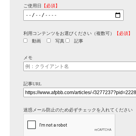
ご使用日
【必須】
利用コンテンツをお選びください（複数可）
【必須】
動画
写真
記事
メモ
記事URL
迷惑メール防止のため必ずチェックを入れてください