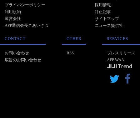
プライバシーポリシー
採用情報
利用規約
訂正記事
運営会社
サイトマップ
AFP通信会長ごあいさつ
ニュース提供社
CONTACT
OTHER
SERVICES
お問い合わせ
RSS
プレスリリース
広告のお問い合わせ
AFP WAA