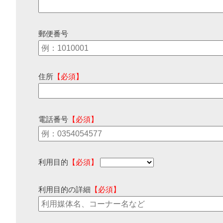
郵便番号
住所
【必須】
電話番号
【必須】
利用目的
【必須】
利用目的の詳細
【必須】