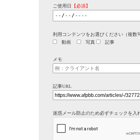
ご使用日
【必須】
利用コンテンツをお選びください（複数
動画
写真
記事
メモ
記事URL
迷惑メール防止のため必ずチェックを入