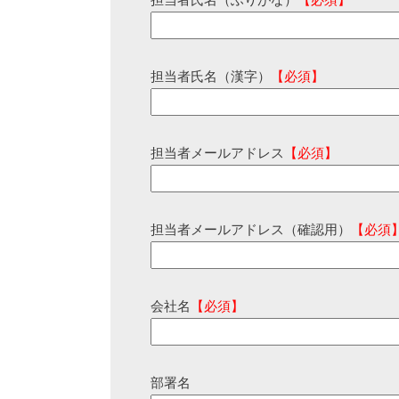
担当者氏名（ふりがな）
【必須】
担当者氏名（漢字）
【必須】
担当者メールアドレス
【必須】
担当者メールアドレス（確認用）
【必須
会社名
【必須】
部署名