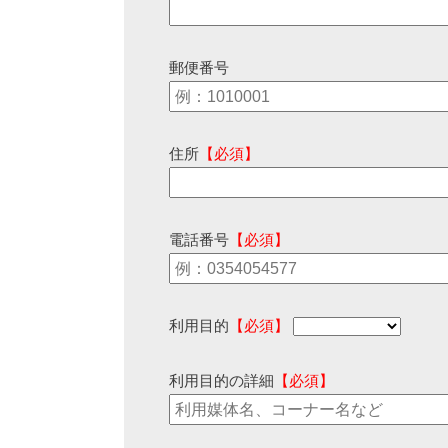
郵便番号
住所
【必須】
電話番号
【必須】
利用目的
【必須】
利用目的の詳細
【必須】