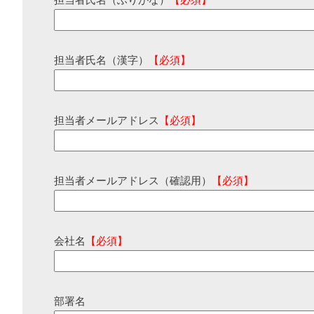
担当者氏名（ふりがな）
【必須】
担当者氏名（漢字）
【必須】
担当者メールアドレス
【必須】
担当者メールアドレス（確認用）
【必須】
会社名
【必須】
部署名