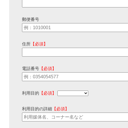
郵便番号
住所
【必須】
電話番号
【必須】
利用目的
【必須】
利用目的の詳細
【必須】