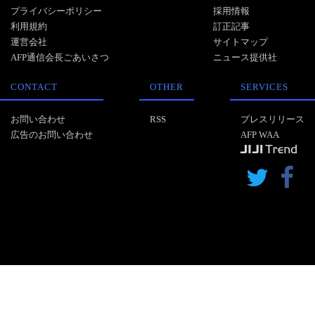
プライバシーポリシー
採用情報
利用規約
訂正記事
運営会社
サイトマップ
AFP通信会長ごあいさつ
ニュース提供社
CONTACT
OTHER
SERVICES
お問い合わせ
RSS
プレスリリース
広告のお問い合わせ
AFP WAA