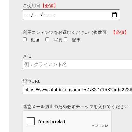
ご使用日
【必須】
利用コンテンツをお選びください（複数可）
【必須】
動画
写真
記事
メモ
記事URL
迷惑メール防止のため必ずチェックを入れてください