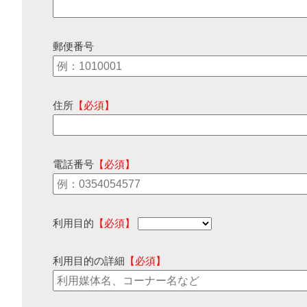
郵便番号
住所
【必須】
電話番号
【必須】
利用目的
【必須】
利用目的の詳細
【必須】