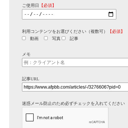
ご使用日
【必須】
利用コンテンツをお選びください（複数可）
【必須】
動画
写真
記事
メモ
記事URL
迷惑メール防止のため必ずチェックを入れてください