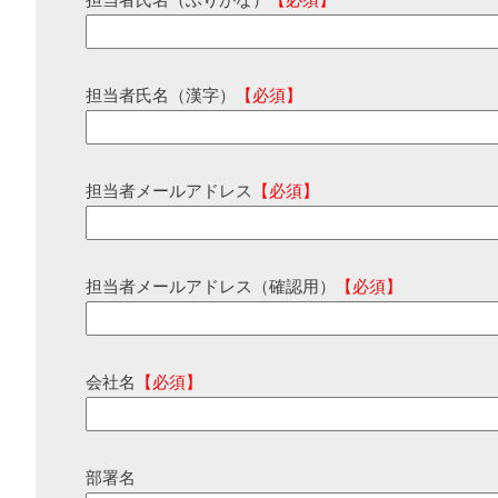
担当者氏名（ふりがな）
【必須】
担当者氏名（漢字）
【必須】
担当者メールアドレス
【必須】
担当者メールアドレス（確認用）
【必須】
会社名
【必須】
部署名