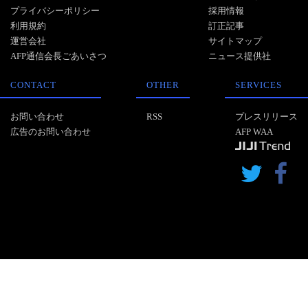
プライバシーポリシー
採用情報
利用規約
訂正記事
運営会社
サイトマップ
AFP通信会長ごあいさつ
ニュース提供社
CONTACT
OTHER
SERVICES
お問い合わせ
RSS
プレスリリース
広告のお問い合わせ
AFP WAA