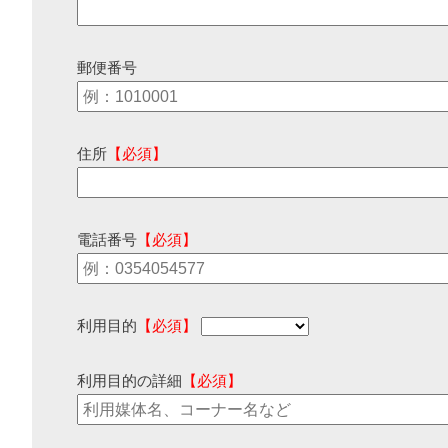
郵便番号
住所
【必須】
電話番号
【必須】
利用目的
【必須】
利用目的の詳細
【必須】