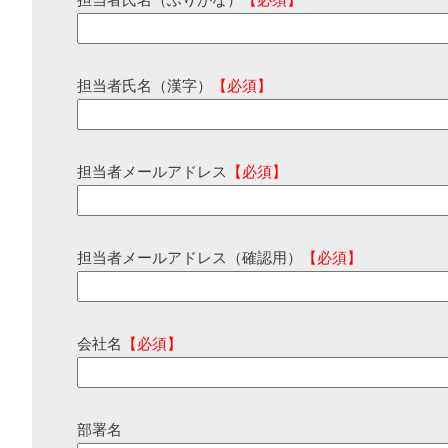
担当者氏名（ふりがな）
【必須】
担当者氏名（漢字）
【必須】
担当者メールアドレス
【必須】
担当者メールアドレス（確認用）
【必須】
会社名
【必須】
部署名