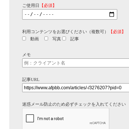
ご使用日
【必須】
利用コンテンツをお選びください（複数可）
【必須】
動画
写真
記事
メモ
記事URL
迷惑メール防止のため必ずチェックを入れてください