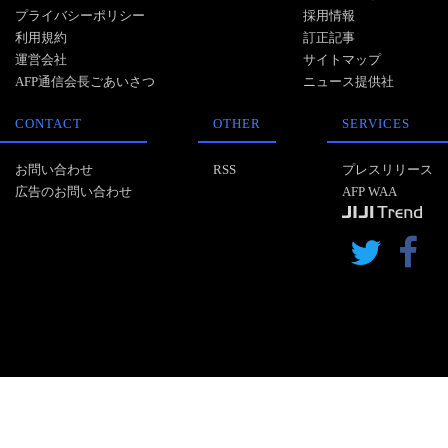
プライバシーポリシー
採用情報
利用規約
訂正記事
運営会社
サイトマップ
AFP通信会長ごあいさつ
ニュース提供社
CONTACT
OTHER
SERVICES
お問い合わせ
RSS
プレスリリース
広告のお問い合わせ
AFP WAA