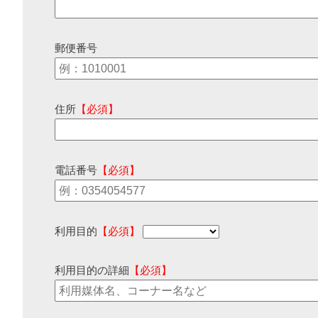
郵便番号
住所
【必須】
電話番号
【必須】
利用目的
【必須】
利用目的の詳細
【必須】