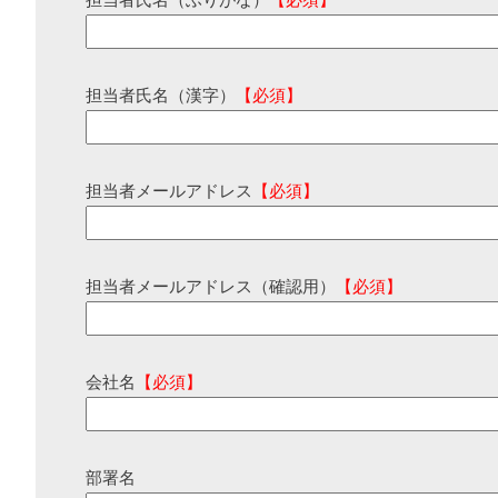
担当者氏名（ふりがな）
【必須】
担当者氏名（漢字）
【必須】
担当者メールアドレス
【必須】
担当者メールアドレス（確認用）
【必須】
会社名
【必須】
部署名