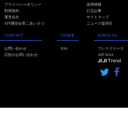
プライバシーポリシー
採用情報
利用規約
訂正記事
運営会社
サイトマップ
AFP通信会長ごあいさつ
ニュース提供社
CONTACT
OTHER
SERVICES
お問い合わせ
RSS
プレスリリース
広告のお問い合わせ
AFP WAA