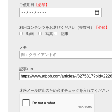
ご使用日
【必須】
利用コンテンツをお選びください（複数可）
【必須】
動画
写真
記事
メモ
記事URL
迷惑メール防止のため必ずチェックを入れてください