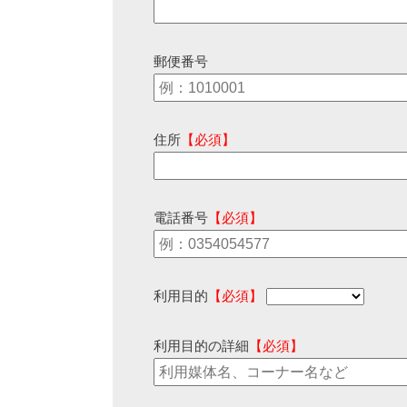
郵便番号
住所
【必須】
電話番号
【必須】
利用目的
【必須】
利用目的の詳細
【必須】