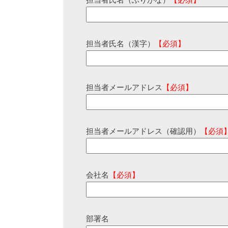
担当者氏名（ふりがな）
【必須】
担当者氏名（漢字）
【必須】
担当者メールアドレス
【必須】
担当者メールアドレス（確認用）
【必須
会社名
【必須】
部署名