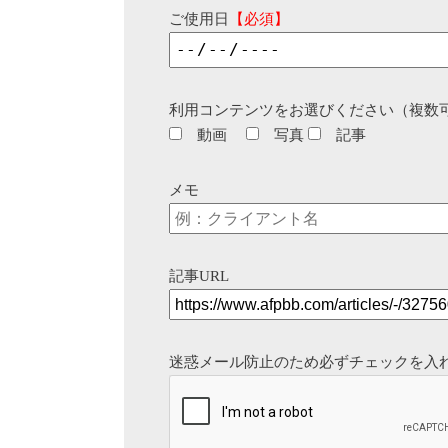
ご使用日
【必須】
利用コンテンツをお選びください（複数
動画
写真
記事
メモ
記事URL
迷惑メール防止のため必ずチェックを入