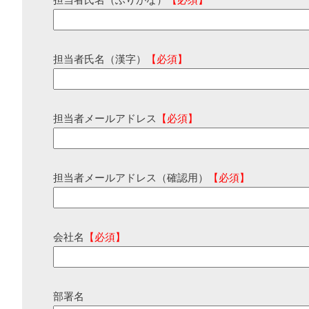
担当者氏名（ふりがな）
【必須】
担当者氏名（漢字）
【必須】
担当者メールアドレス
【必須】
担当者メールアドレス（確認用）
【必須】
会社名
【必須】
部署名