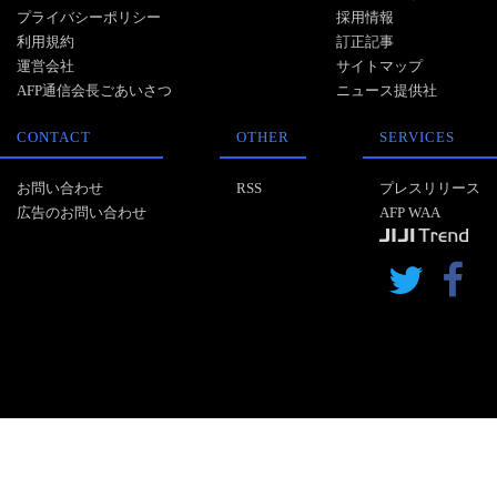
プライバシーポリシー
採用情報
利用規約
訂正記事
運営会社
サイトマップ
AFP通信会長ごあいさつ
ニュース提供社
CONTACT
OTHER
SERVICES
お問い合わせ
RSS
プレスリリース
広告のお問い合わせ
AFP WAA