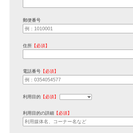
郵便番号
住所
【必須】
電話番号
【必須】
利用目的
【必須】
利用目的の詳細
【必須】