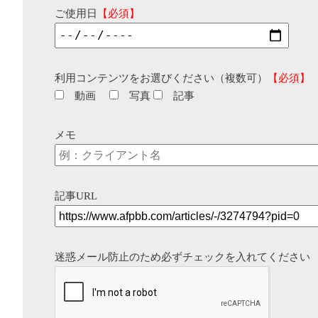
ご使用日
【必須】
利用コンテンツをお選びください（複数可）
【必須】
動画
写真
記事
メモ
記事URL
迷惑メール防止のため必ずチェックを入れてください