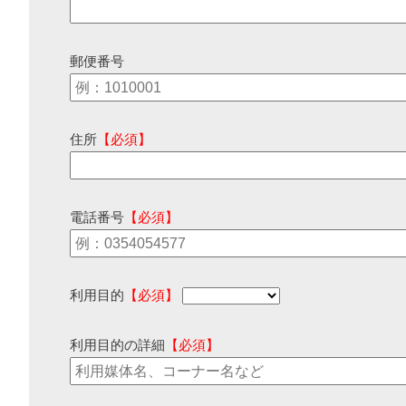
郵便番号
住所
【必須】
電話番号
【必須】
利用目的
【必須】
利用目的の詳細
【必須】