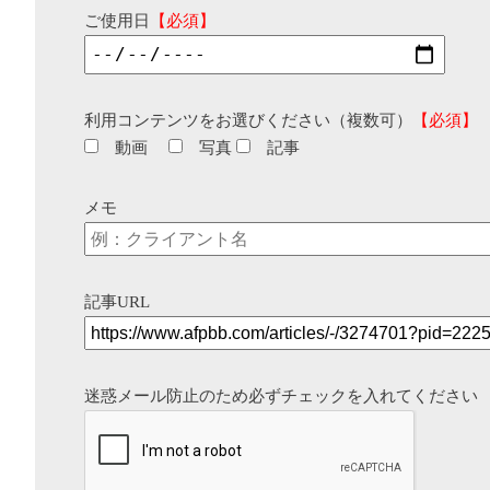
ご使用日
【必須】
利用コンテンツをお選びください（複数可）
【必須】
動画
写真
記事
メモ
記事URL
迷惑メール防止のため必ずチェックを入れてください