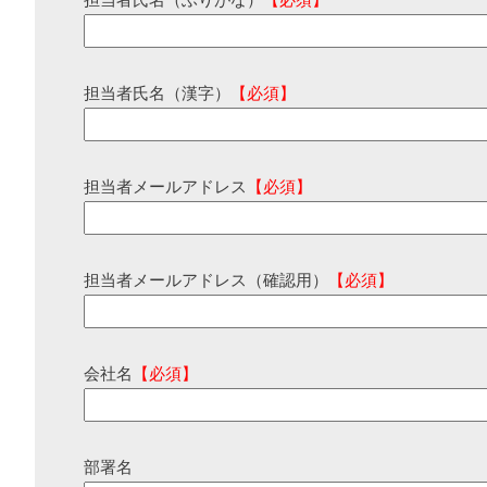
担当者氏名（ふりがな）
【必須】
担当者氏名（漢字）
【必須】
担当者メールアドレス
【必須】
担当者メールアドレス（確認用）
【必須】
会社名
【必須】
部署名