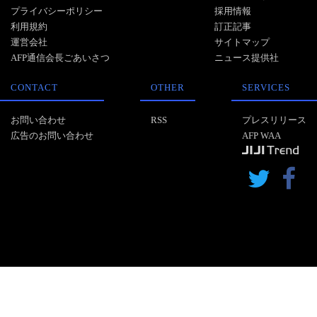
プライバシーポリシー
採用情報
利用規約
訂正記事
運営会社
サイトマップ
AFP通信会長ごあいさつ
ニュース提供社
CONTACT
OTHER
SERVICES
お問い合わせ
RSS
プレスリリース
広告のお問い合わせ
AFP WAA