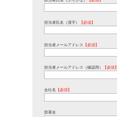
担当者氏名（ふりがな）
【必須】
担当者氏名（漢字）
【必須】
担当者メールアドレス
【必須】
担当者メールアドレス（確認用）
【必須
会社名
【必須】
部署名