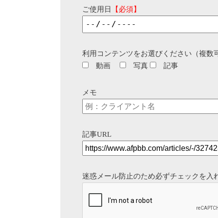
ご使用日
【必須】
利用コンテンツをお選びください（複数
動画
写真
記事
メモ
記事URL
迷惑メール防止のため必ずチェックを入