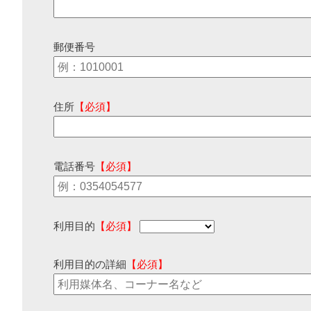
郵便番号
住所
【必須】
電話番号
【必須】
利用目的
【必須】
利用目的の詳細
【必須】