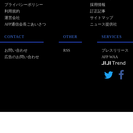
プライバシーポリシー
採用情報
利用規約
訂正記事
運営会社
サイトマップ
AFP通信会長ごあいさつ
ニュース提供社
CONTACT
OTHER
SERVICES
お問い合わせ
RSS
プレスリリース
広告のお問い合わせ
AFP WAA