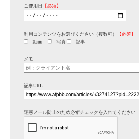
ご使用日
【必須】
利用コンテンツをお選びください（複数可）
【必須】
動画
写真
記事
メモ
記事URL
迷惑メール防止のため必ずチェックを入れてください