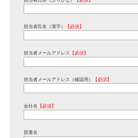
担当者氏名（ふりがな）
【必須】
担当者氏名（漢字）
【必須】
担当者メールアドレス
【必須】
担当者メールアドレス（確認用）
【必須】
会社名
【必須】
部署名