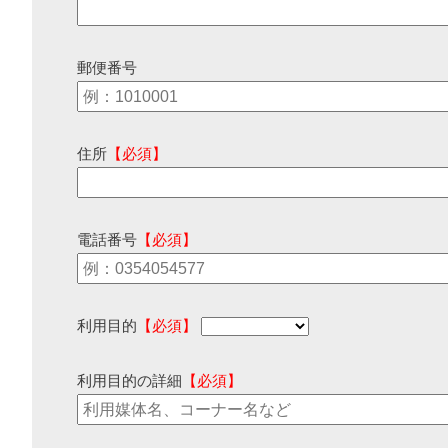
郵便番号
住所
【必須】
電話番号
【必須】
利用目的
【必須】
利用目的の詳細
【必須】