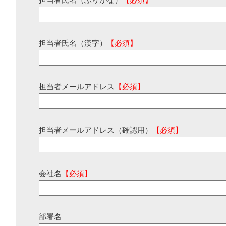
担当者氏名（ふりがな）
【必須】
担当者氏名（漢字）
【必須】
担当者メールアドレス
【必須】
担当者メールアドレス（確認用）
【必須】
会社名
【必須】
部署名