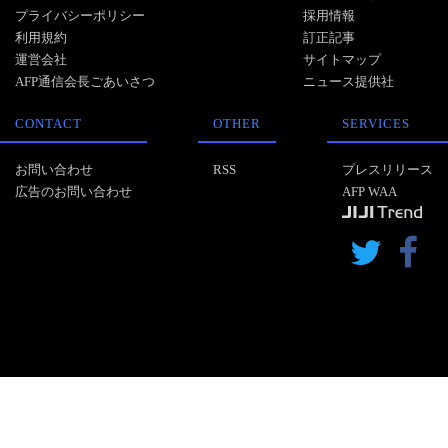
プライバシーポリシー
採用情報
利用規約
訂正記事
運営会社
サイトマップ
AFP通信会長ごあいさつ
ニュース提供社
CONTACT
OTHER
SERVICES
お問い合わせ
RSS
プレスリリース
広告のお問い合わせ
AFP WAA