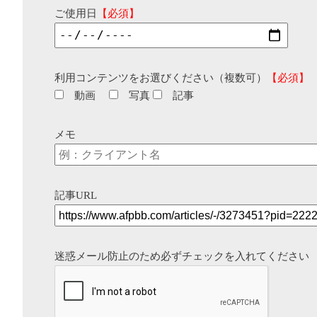
ご使用日
【必須】
利用コンテンツをお選びください（複数可）
【必須】
動画
写真
記事
メモ
記事URL
迷惑メール防止のため必ずチェックを入れてください