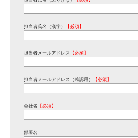
担当者氏名（ふりがな）
【必須】
担当者氏名（漢字）
【必須】
担当者メールアドレス
【必須】
担当者メールアドレス（確認用）
【必須】
会社名
【必須】
部署名