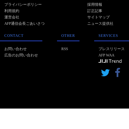
プライバシーポリシー
採用情報
利用規約
訂正記事
運営会社
サイトマップ
AFP通信会長ごあいさつ
ニュース提供社
CONTACT
OTHER
SERVICES
お問い合わせ
RSS
プレスリリース
広告のお問い合わせ
AFP WAA