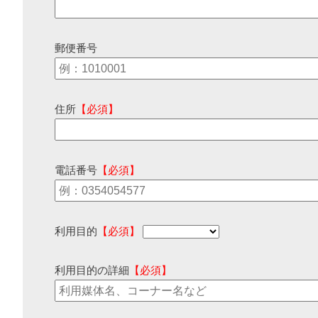
郵便番号
住所
【必須】
電話番号
【必須】
利用目的
【必須】
利用目的の詳細
【必須】