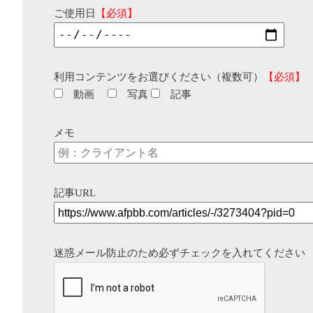
ご使用日
【必須】
利用コンテンツをお選びください（複数可）
【必須】
動画
写真
記事
メモ
記事URL
迷惑メール防止のため必ずチェックを入れてください