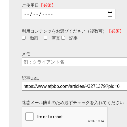
ご使用日
【必須】
利用コンテンツをお選びください（複数可）
【必須】
動画
写真
記事
メモ
記事URL
迷惑メール防止のため必ずチェックを入れてください