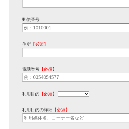
郵便番号
住所
【必須】
電話番号
【必須】
利用目的
【必須】
利用目的の詳細
【必須】