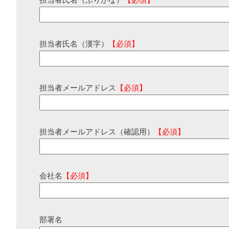
担当者氏名（ふりがな）
【必須】
担当者氏名（漢字）
【必須】
担当者メールアドレス
【必須】
担当者メールアドレス（確認用）
【必須】
会社名
【必須】
部署名