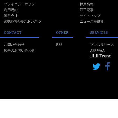
プライバシーポリシー
採用情報
利用規約
訂正記事
運営会社
サイトマップ
AFP通信会長ごあいさつ
ニュース提供社
CONTACT
OTHER
SERVICES
お問い合わせ
RSS
プレスリリース
広告のお問い合わせ
AFP WAA