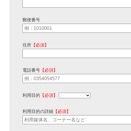
郵便番号
住所
【必須】
電話番号
【必須】
利用目的
【必須】
利用目的の詳細
【必須】