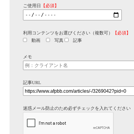
ご使用日
【必須】
利用コンテンツをお選びください（複数可）
【必須】
動画
写真
記事
メモ
記事URL
迷惑メール防止のため必ずチェックを入れてください