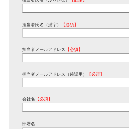
担当者氏名（ふりがな）
【必須】
担当者氏名（漢字）
【必須】
担当者メールアドレス
【必須】
担当者メールアドレス（確認用）
【必須】
会社名
【必須】
部署名