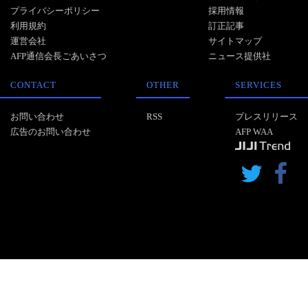
プライバシーポリシー
採用情報
利用規約
訂正記事
運営会社
サイトマップ
AFP通信会長ごあいさつ
ニュース提供社
CONTACT
OTHER
SERVICES
お問い合わせ
RSS
プレスリリース
広告のお問い合わせ
AFP WAA