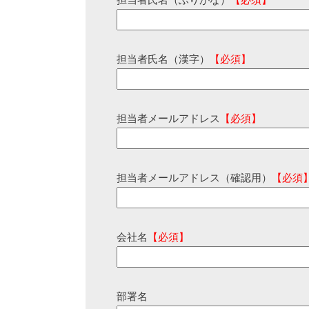
担当者氏名（ふりがな）
【必須】
担当者氏名（漢字）
【必須】
担当者メールアドレス
【必須】
担当者メールアドレス（確認用）
【必須
会社名
【必須】
部署名