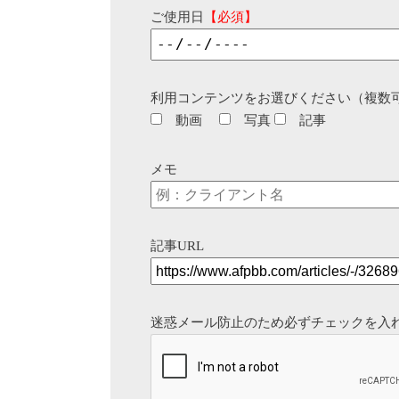
ご使用日
【必須】
利用コンテンツをお選びください（複数
動画
写真
記事
メモ
記事URL
迷惑メール防止のため必ずチェックを入