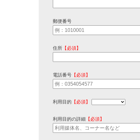
郵便番号
住所
【必須】
電話番号
【必須】
利用目的
【必須】
利用目的の詳細
【必須】