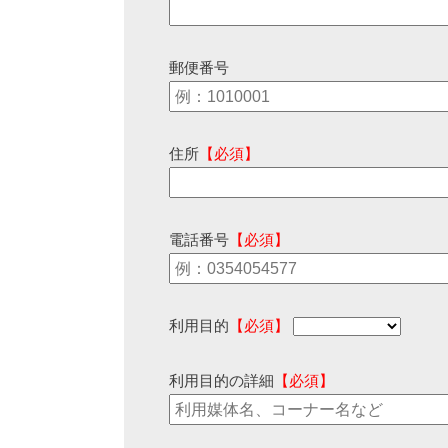
郵便番号
住所
【必須】
電話番号
【必須】
利用目的
【必須】
利用目的の詳細
【必須】