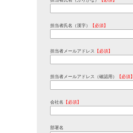
担当者氏名（ふりがな）
【必須】
担当者氏名（漢字）
【必須】
担当者メールアドレス
【必須】
担当者メールアドレス（確認用）
【必須
会社名
【必須】
部署名