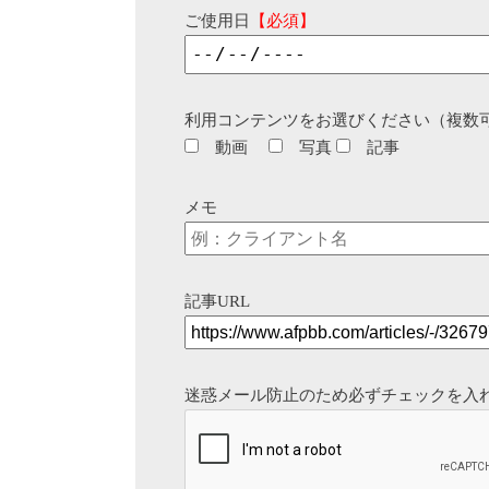
ご使用日
【必須】
利用コンテンツをお選びください（複数
動画
写真
記事
メモ
記事URL
迷惑メール防止のため必ずチェックを入