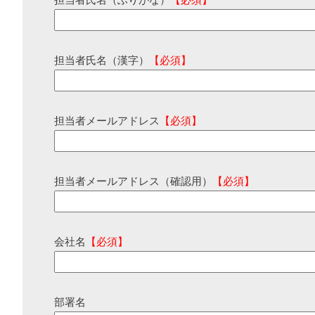
担当者氏名（ふりがな）
【必須】
担当者氏名（漢字）
【必須】
担当者メールアドレス
【必須】
担当者メールアドレス（確認用）
【必須】
会社名
【必須】
部署名