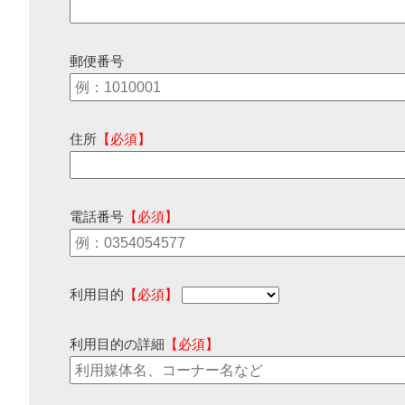
郵便番号
住所
【必須】
電話番号
【必須】
利用目的
【必須】
利用目的の詳細
【必須】