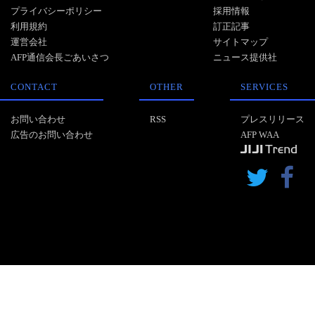
プライバシーポリシー
採用情報
利用規約
訂正記事
運営会社
サイトマップ
AFP通信会長ごあいさつ
ニュース提供社
CONTACT
OTHER
SERVICES
お問い合わせ
RSS
プレスリリース
広告のお問い合わせ
AFP WAA