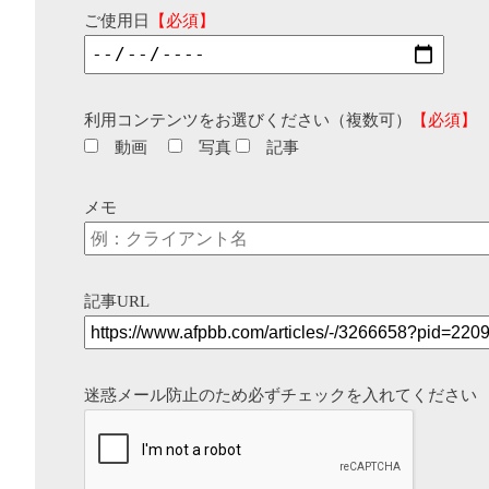
ご使用日
【必須】
利用コンテンツをお選びください（複数可）
【必須】
動画
写真
記事
メモ
記事URL
迷惑メール防止のため必ずチェックを入れてください