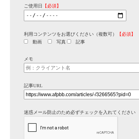
ご使用日
【必須】
利用コンテンツをお選びください（複数可）
【必須】
動画
写真
記事
メモ
記事URL
迷惑メール防止のため必ずチェックを入れてください