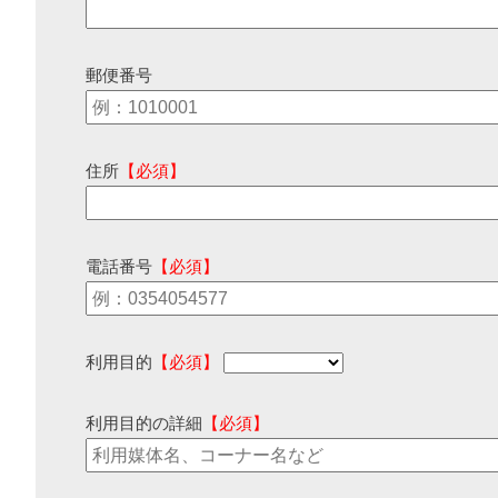
郵便番号
住所
【必須】
電話番号
【必須】
利用目的
【必須】
利用目的の詳細
【必須】