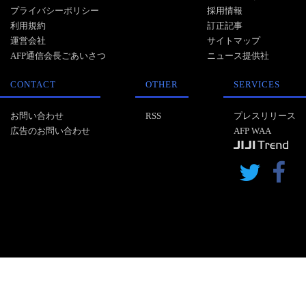
プライバシーポリシー
採用情報
利用規約
訂正記事
運営会社
サイトマップ
AFP通信会長ごあいさつ
ニュース提供社
CONTACT
OTHER
SERVICES
お問い合わせ
RSS
プレスリリース
広告のお問い合わせ
AFP WAA