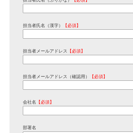
担当者氏名（ふりがな）
【必須】
担当者氏名（漢字）
【必須】
担当者メールアドレス
【必須】
担当者メールアドレス（確認用）
【必須】
会社名
【必須】
部署名