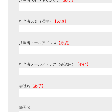
担当者氏名（ふりがな）
【必須】
担当者氏名（漢字）
【必須】
担当者メールアドレス
【必須】
担当者メールアドレス（確認用）
【必須】
会社名
【必須】
部署名