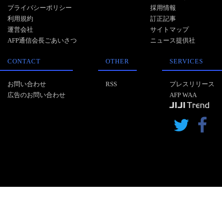
プライバシーポリシー
採用情報
利用規約
訂正記事
運営会社
サイトマップ
AFP通信会長ごあいさつ
ニュース提供社
CONTACT
OTHER
SERVICES
お問い合わせ
RSS
プレスリリース
広告のお問い合わせ
AFP WAA