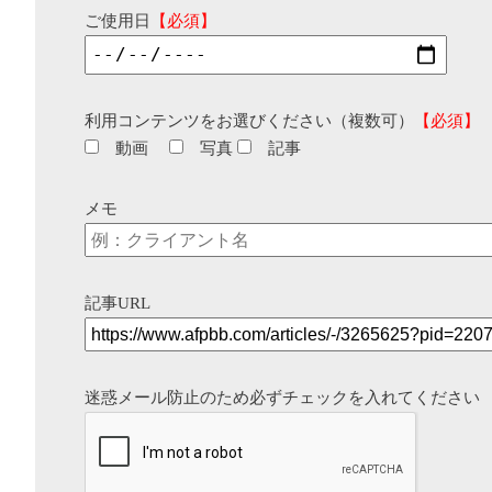
ご使用日
【必須】
利用コンテンツをお選びください（複数可）
【必須】
動画
写真
記事
メモ
記事URL
迷惑メール防止のため必ずチェックを入れてください