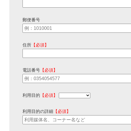
郵便番号
住所
【必須】
電話番号
【必須】
利用目的
【必須】
利用目的の詳細
【必須】