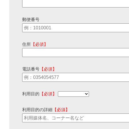
郵便番号
住所
【必須】
電話番号
【必須】
利用目的
【必須】
利用目的の詳細
【必須】