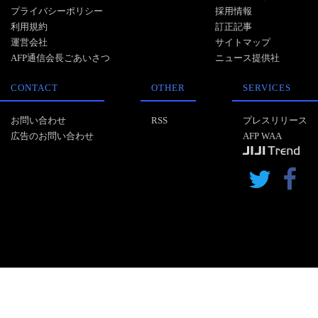
プライバシーポリシー
採用情報
利用規約
訂正記事
運営会社
サイトマップ
AFP通信会長ごあいさつ
ニュース提供社
CONTACT
OTHER
SERVICES
お問い合わせ
RSS
プレスリリース
広告のお問い合わせ
AFP WAA