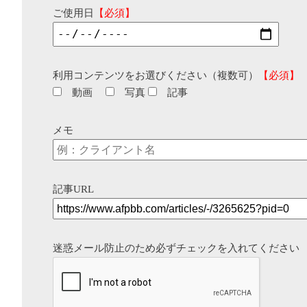
ご使用日
【必須】
利用コンテンツをお選びください（複数可）
【必須】
動画
写真
記事
メモ
記事URL
迷惑メール防止のため必ずチェックを入れてください