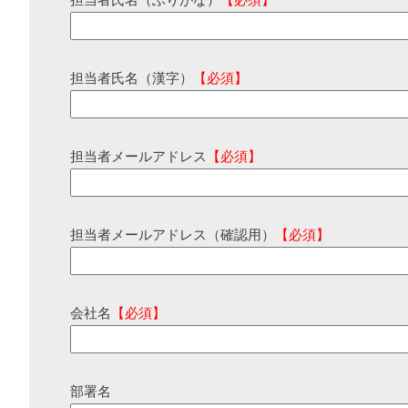
担当者氏名（ふりがな）
【必須】
担当者氏名（漢字）
【必須】
担当者メールアドレス
【必須】
担当者メールアドレス（確認用）
【必須】
会社名
【必須】
部署名