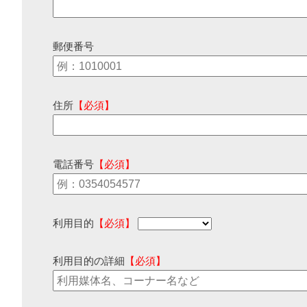
郵便番号
住所
【必須】
電話番号
【必須】
利用目的
【必須】
利用目的の詳細
【必須】