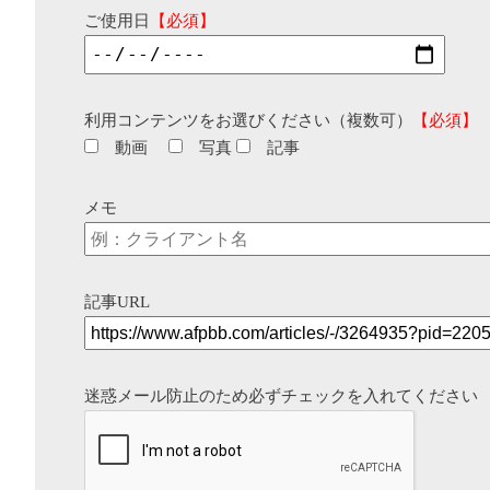
ご使用日
【必須】
利用コンテンツをお選びください（複数可）
【必須】
動画
写真
記事
メモ
記事URL
迷惑メール防止のため必ずチェックを入れてください