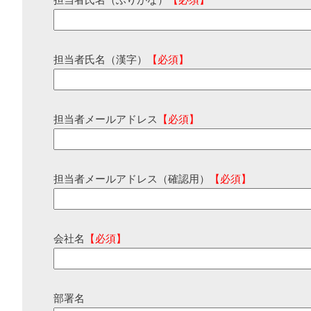
担当者氏名（ふりがな）
【必須】
担当者氏名（漢字）
【必須】
担当者メールアドレス
【必須】
担当者メールアドレス（確認用）
【必須】
会社名
【必須】
部署名