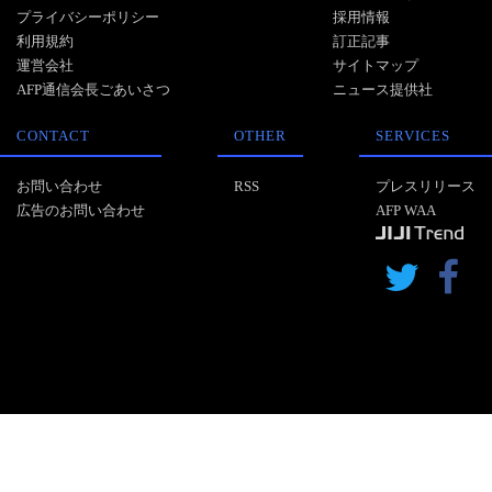
プライバシーポリシー
採用情報
利用規約
訂正記事
運営会社
サイトマップ
AFP通信会長ごあいさつ
ニュース提供社
CONTACT
OTHER
SERVICES
お問い合わせ
RSS
プレスリリース
広告のお問い合わせ
AFP WAA