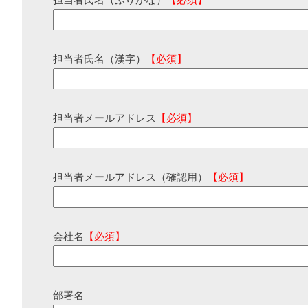
担当者氏名（ふりがな）
【必須】
担当者氏名（漢字）
【必須】
担当者メールアドレス
【必須】
担当者メールアドレス（確認用）
【必須】
会社名
【必須】
部署名