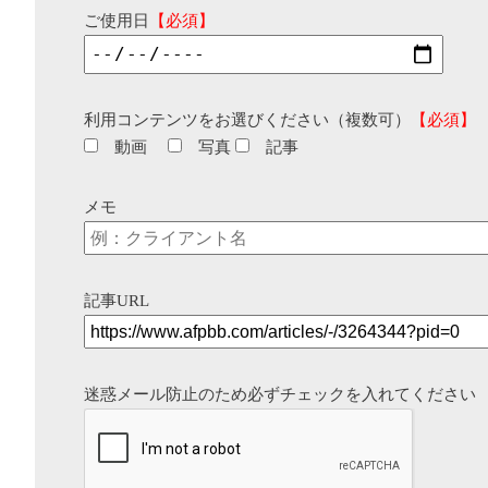
ご使用日
【必須】
利用コンテンツをお選びください（複数可）
【必須】
動画
写真
記事
メモ
記事URL
迷惑メール防止のため必ずチェックを入れてください