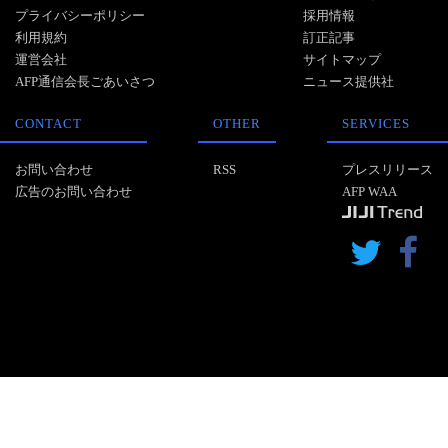
プライバシーポリシー
採用情報
利用規約
訂正記事
運営会社
サイトマップ
AFP通信会長ごあいさつ
ニュース提供社
CONTACT
OTHER
SERVICES
お問い合わせ
RSS
プレスリリース
広告のお問い合わせ
AFP WAA