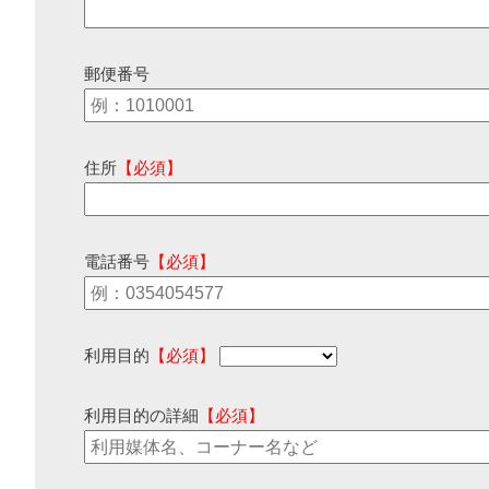
郵便番号
住所
【必須】
電話番号
【必須】
利用目的
【必須】
利用目的の詳細
【必須】