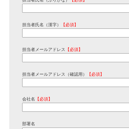
担当者氏名（ふりがな）
【必須】
担当者氏名（漢字）
【必須】
担当者メールアドレス
【必須】
担当者メールアドレス（確認用）
【必須】
会社名
【必須】
部署名