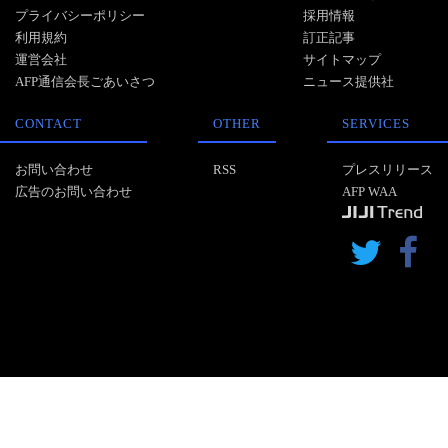
プライバシーポリシー
採用情報
利用規約
訂正記事
運営会社
サイトマップ
AFP通信会長ごあいさつ
ニュース提供社
CONTACT
OTHER
SERVICES
お問い合わせ
RSS
プレスリリース
広告のお問い合わせ
AFP WAA