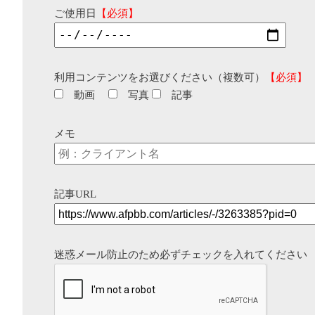
ご使用日
【必須】
利用コンテンツをお選びください（複数可）
【必須】
動画
写真
記事
メモ
記事URL
迷惑メール防止のため必ずチェックを入れてください