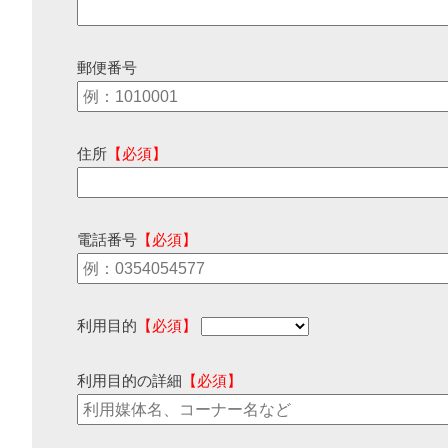
郵便番号
住所
【必須】
電話番号
【必須】
利用目的
【必須】
利用目的の詳細
【必須】