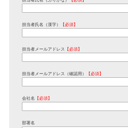
担当者氏名（ふりがな）
【必須】
担当者氏名（漢字）
【必須】
担当者メールアドレス
【必須】
担当者メールアドレス（確認用）
【必須】
会社名
【必須】
部署名