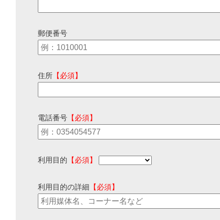
郵便番号
住所
【必須】
電話番号
【必須】
利用目的
【必須】
利用目的の詳細
【必須】