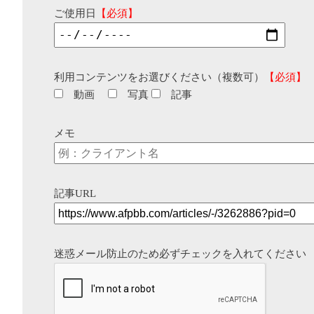
ご使用日
【必須】
利用コンテンツをお選びください（複数可）
【必須】
動画
写真
記事
メモ
記事URL
迷惑メール防止のため必ずチェックを入れてください