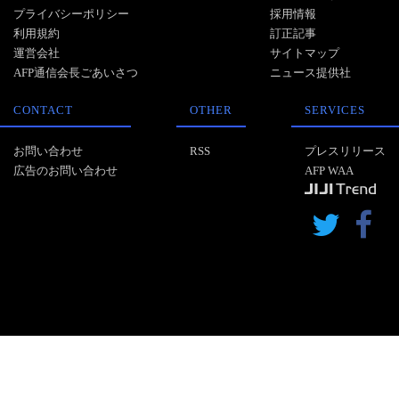
プライバシーポリシー
採用情報
利用規約
訂正記事
運営会社
サイトマップ
AFP通信会長ごあいさつ
ニュース提供社
CONTACT
OTHER
SERVICES
お問い合わせ
RSS
プレスリリース
広告のお問い合わせ
AFP WAA