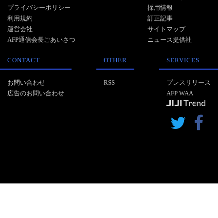
プライバシーポリシー
採用情報
利用規約
訂正記事
運営会社
サイトマップ
AFP通信会長ごあいさつ
ニュース提供社
CONTACT
OTHER
SERVICES
お問い合わせ
RSS
プレスリリース
広告のお問い合わせ
AFP WAA