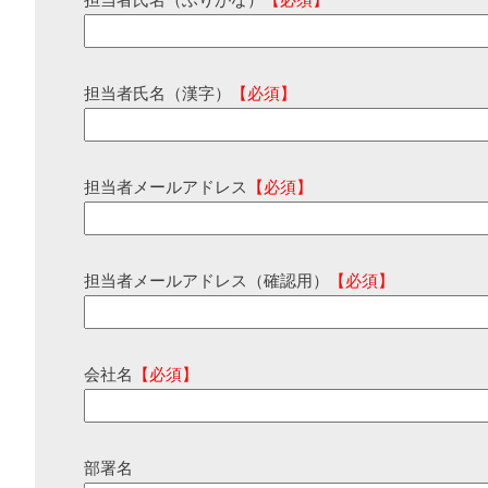
担当者氏名（ふりがな）
【必須】
担当者氏名（漢字）
【必須】
担当者メールアドレス
【必須】
担当者メールアドレス（確認用）
【必須】
会社名
【必須】
部署名