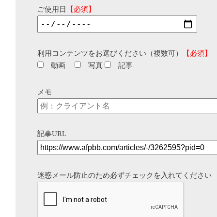
ご使用日
【必須】
利用コンテンツをお選びください（複数可）
【必須】
動画
写真
記事
メモ
記事URL
迷惑メール防止のため必ずチェックを入れてください