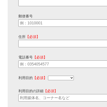
郵便番号
住所
【必須】
電話番号
【必須】
利用目的
【必須】
利用目的の詳細
【必須】