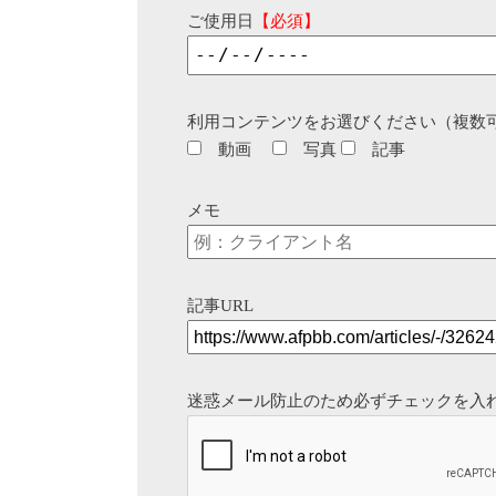
ご使用日
【必須】
利用コンテンツをお選びください（複数
動画
写真
記事
メモ
記事URL
迷惑メール防止のため必ずチェックを入