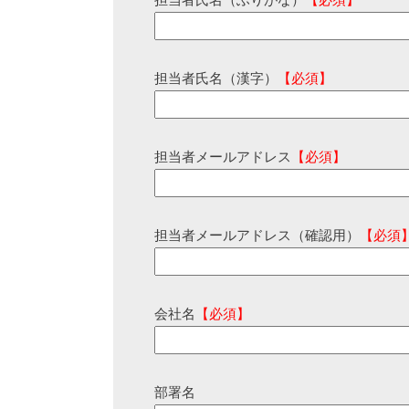
担当者氏名（ふりがな）
【必須】
担当者氏名（漢字）
【必須】
担当者メールアドレス
【必須】
担当者メールアドレス（確認用）
【必須
会社名
【必須】
部署名