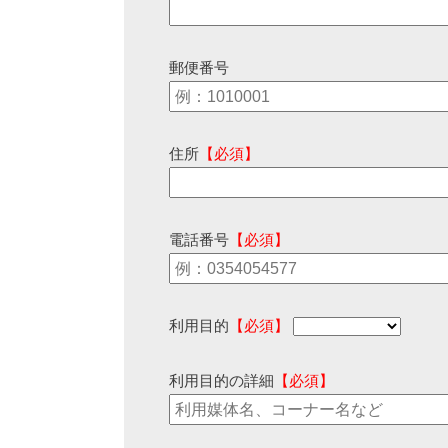
郵便番号
住所
【必須】
電話番号
【必須】
利用目的
【必須】
利用目的の詳細
【必須】